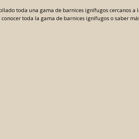
ollado toda una gama de barnices ignífugos cercanos a 
s conocer toda la gama de barnices ignífugos o saber má