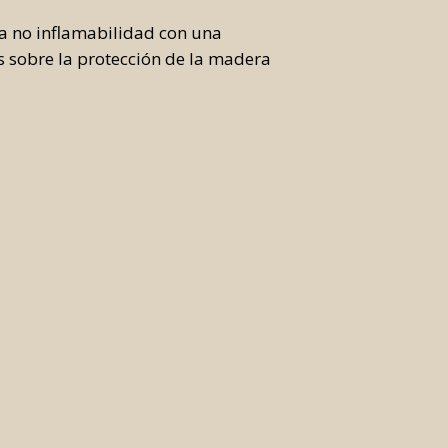
la no inflamabilidad con una
s sobre la protección de la madera