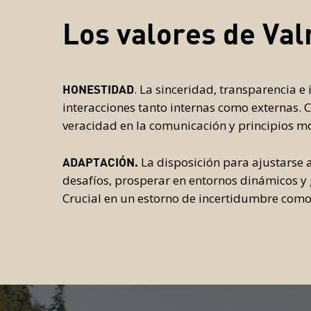
Los valores de Val
. La sinceridad, transparencia e
HONESTIDAD
interacciones tanto internas como externas.
veracidad en la comunicación y principios mo
La disposición para ajustarse 
ADAPTACIÓN.
desafíos, prosperar en entornos dinámicos y g
Crucial en un estorno de incertidumbre como