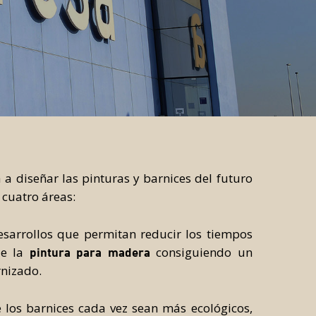
 a diseñar las pinturas y barnices del futuro
 cuatro áreas:
sarrollos que permitan reducir los tiempos
de la
consiguiendo un
pintura para madera
rnizado.
los barnices cada vez sean más ecológicos,