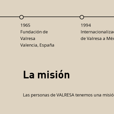
1965
1994
Fundación de
Internacionaliza
Valresa
de Valresa a Mé
Valencia, España
La misión
Las personas de VALRESA tenemos una misión M