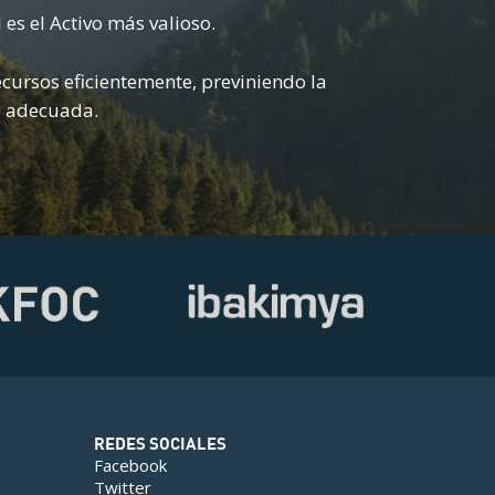
es el Activo más valioso.
ecursos eficientemente, previniendo la
a adecuada.
REDES SOCIALES
Facebook
Twitter