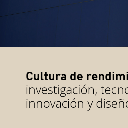
Cultura de rendim
investigación, tecn
innovación y diseñ