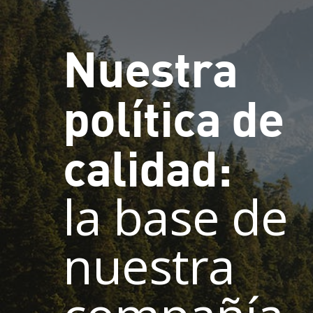
Nuestra
política de
calidad:
la base de
nuestra