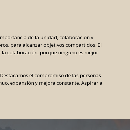
mportancia de la unidad, colaboración y
ros, para alcanzar objetivos compartidos. El
de la colaboración, porque ninguno es mejor
Destacamos el compromiso de las personas
inuo, expansión y mejora constante. Aspirar a