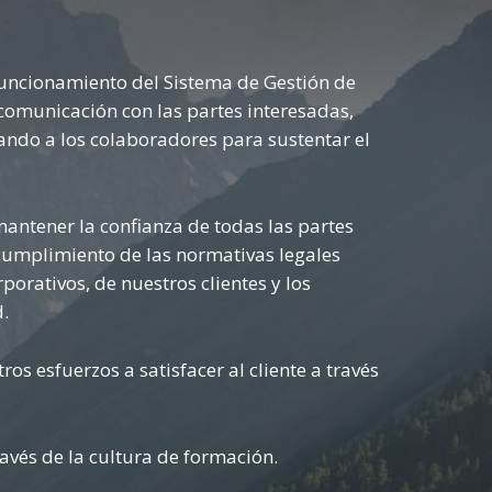
funcionamiento del Sistema de Gestión de
a comunicación con las partes interesadas,
ando a los colaboradores para sustentar el
ntener la confianza de todas las partes
 cumplimiento de las normativas legales
porativos, de nuestros clientes y los
.
ros esfuerzos a satisfacer al cliente a través
avés de la cultura de formación.