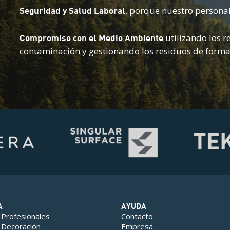
, porque nuestro personal 
Seguridad y Salud Laboral
utilizando los r
Compromiso con el Medio Ambiente
contaminación y gestionando los residuos de form
A
AYUDA
 Profesionales
Contacto
 Decoración
Empresa