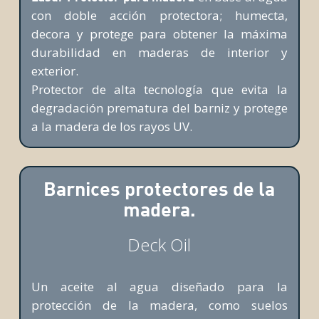
con doble acción protectora; humecta,
decora y protege para obtener la máxima
durabilidad en maderas de interior y
exterior.
Protector de alta tecnología que evita la
degradación prematura del barniz y protege
a la madera de los rayos UV.
Barnices protectores de la
madera.
Deck Oil
Un aceite al agua diseñado para la
protección de la madera, como suelos