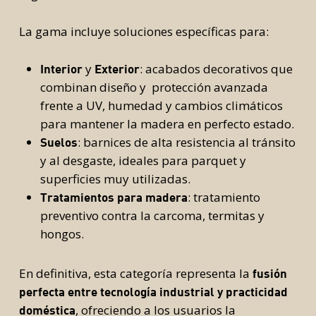
La gama incluye soluciones específicas para:
y
: acabados decorativos que
Interior
Exterior
combinan diseño y protección avanzada
frente a UV, humedad y cambios climáticos
para mantener la madera en perfecto estado.
: barnices de alta resistencia al tránsito
Suelos
y al desgaste, ideales para parquet y
superficies muy utilizadas.
: tratamiento
Tratamientos para madera
preventivo contra la carcoma, termitas y
hongos.
En definitiva, esta categoría representa la
fusión
perfecta entre tecnología industrial y practicidad
, ofreciendo a los usuarios la
doméstica