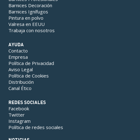
Barnices Decoración
Barnices Ignífugos
Pintura en polvo
Valresa en EEUU
Trabaja con nosotros
AYUDA
Contacto
Empresa
Política de Privacidad
Aviso Legal
Política de Cookies
Distribución
Canal Ético
REDES SOCIALES
Facebook
Twitter
Instagram
Política de redes sociales
NOTICIAS