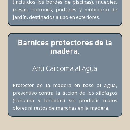
(incluidos los bordes de piscinas), muebles,
mesas, balcones, portones y mobiliario de
jardín, destinados a uso en exteriores.
Barnices protectores de la
madera.
Anti Carcoma al Agua
Protector de la madera en base al agua,
preventivo contra la acción de los xilófagos
(carcoma y termitas) sin producir malos
olores ni restos de manchas en la madera.