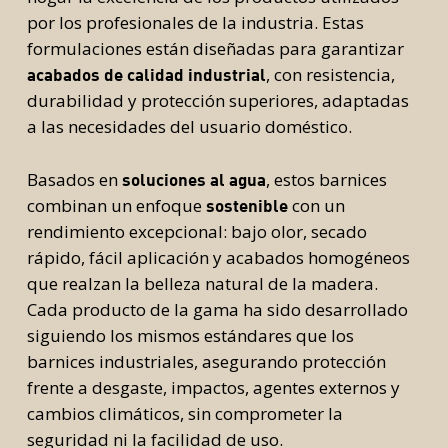
por los profesionales de la industria. Estas
formulaciones están diseñadas para garantizar
, con resistencia,
acabados de calidad industrial
durabilidad y protección superiores, adaptadas
a las necesidades del usuario doméstico.
Basados en
, estos barnices
soluciones al agua
combinan un enfoque
con un
sostenible
rendimiento excepcional: bajo olor, secado
rápido, fácil aplicación y acabados homogéneos
que realzan la belleza natural de la madera.
Cada producto de la gama ha sido desarrollado
siguiendo los mismos estándares que los
barnices industriales, asegurando protección
frente a desgaste, impactos, agentes externos y
cambios climáticos, sin comprometer la
seguridad ni la facilidad de uso.