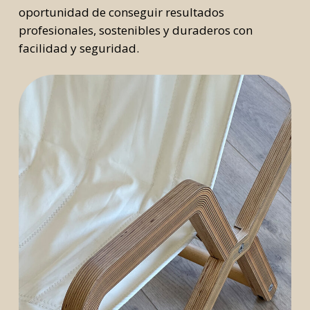
oportunidad de conseguir resultados
profesionales, sostenibles y duraderos con
facilidad y seguridad.