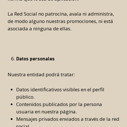
La Red Social no patrocina, avala ni administra,
de modo alguno nuestras promociones, ni está
asociada a ninguna de ellas.
Datos personales
Nuestra entidad podrá tratar:
Datos identificativos visibles en el perfil
público.
Contenidos publicados por la persona
usuaria en nuestra página.
Mensajes privados enviados a través de la red
social.