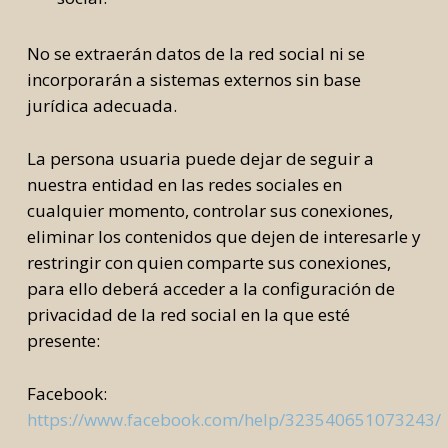
No se extraerán datos de la red social ni se
incorporarán a sistemas externos sin base
jurídica adecuada.
La persona usuaria puede dejar de seguir a
nuestra entidad en las redes sociales en
cualquier momento, controlar sus conexiones,
eliminar los contenidos que dejen de interesarle y
restringir con quien comparte sus conexiones,
para ello deberá acceder a la configuración de
privacidad de la red social en la que esté
presente:
Facebook:
https://www.facebook.com/help/323540651073243/