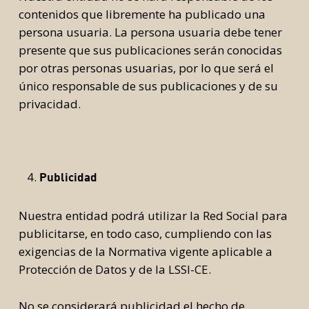
contenidos que libremente ha publicado una
persona usuaria. La persona usuaria debe tener
presente que sus publicaciones serán conocidas
por otras personas usuarias, por lo que será el
único responsable de sus publicaciones y de su
privacidad.
Publicidad
Nuestra entidad podrá utilizar la Red Social para
publicitarse, en todo caso, cumpliendo con las
exigencias de la Normativa vigente aplicable a
Protección de Datos y de la LSSI-CE.
No se considerará publicidad el hecho de