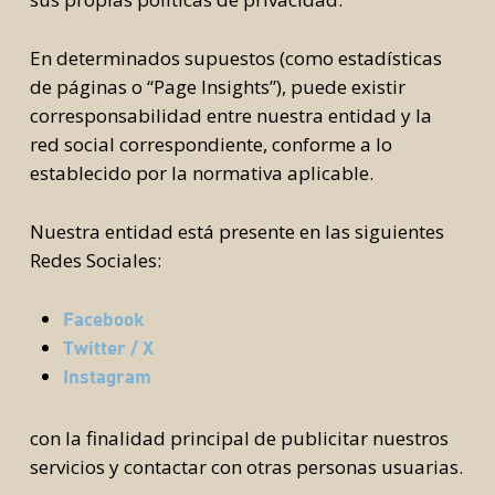
En determinados supuestos (como estadísticas
de páginas o “Page Insights”), puede existir
corresponsabilidad entre nuestra entidad y la
red social correspondiente, conforme a lo
establecido por la normativa aplicable.
Nuestra entidad está presente en las siguientes
Redes Sociales:
Facebook
Twitter / X
Instagram
con la finalidad principal de publicitar nuestros
servicios y contactar con otras personas usuarias.