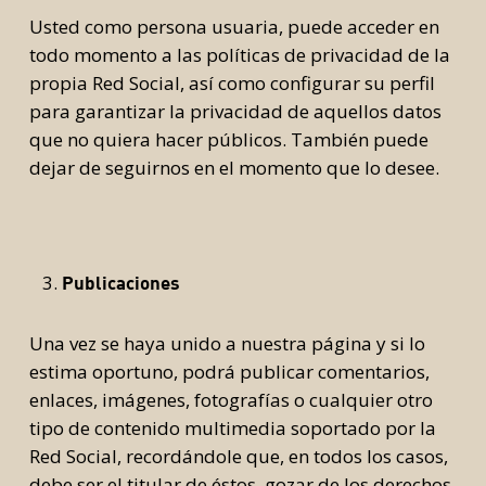
Usted como persona usuaria, puede acceder en
todo momento a las políticas de privacidad de la
propia Red Social, así como configurar su perfil
para garantizar la privacidad de aquellos datos
que no quiera hacer públicos. También puede
dejar de seguirnos en el momento que lo desee.
Publicaciones
Una vez se haya unido a nuestra página y si lo
estima oportuno, podrá publicar comentarios,
enlaces, imágenes, fotografías o cualquier otro
tipo de contenido multimedia soportado por la
Red Social, recordándole que, en todos los casos,
debe ser el titular de éstos, gozar de los derechos