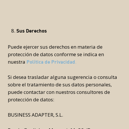
Sus Derechos
Puede ejercer sus derechos en materia de
protección de datos conforme se indica en
nuestra
.
Política de Privacidad
Si desea trasladar alguna sugerencia o consulta
sobre el tratamiento de sus datos personales,
puede contactar con nuestros consultores de
protección de datos:
BUSINESS ADAPTER, S.L.