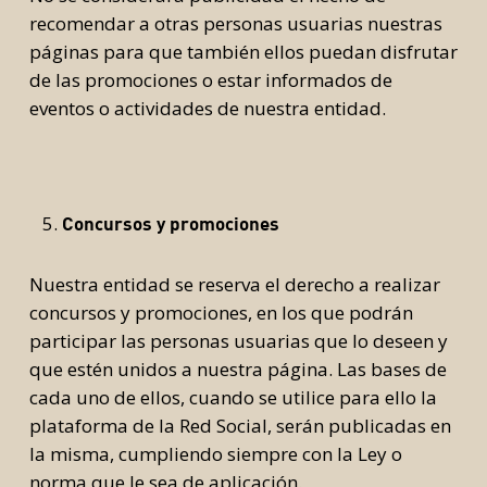
recomendar a otras personas usuarias nuestras
páginas para que también ellos puedan disfrutar
de las promociones o estar informados de
eventos o actividades de nuestra entidad.
Concursos y promociones
Nuestra entidad se reserva el derecho a realizar
concursos y promociones, en los que podrán
participar las personas usuarias que lo deseen y
que estén unidos a nuestra página. Las bases de
cada uno de ellos, cuando se utilice para ello la
plataforma de la Red Social, serán publicadas en
la misma, cumpliendo siempre con la Ley o
norma que le sea de aplicación.