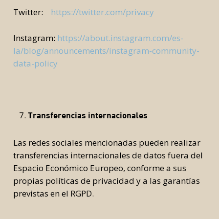
Twitter:
https://twitter.com/privacy
Instagram:
https://about.instagram.com/es-
la/blog/announcements/instagram-community-
data-policy
Transferencias internacionales
Las redes sociales mencionadas pueden realizar
transferencias internacionales de datos fuera del
Espacio Económico Europeo, conforme a sus
propias políticas de privacidad y a las garantías
previstas en el RGPD.