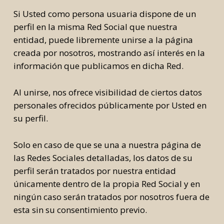
Si Usted como persona usuaria dispone de un
perfil en la misma Red Social que nuestra
entidad, puede libremente unirse a la página
creada por nosotros, mostrando así interés en la
información que publicamos en dicha Red.
Al unirse, nos ofrece visibilidad de ciertos datos
personales ofrecidos públicamente por Usted en
su perfil.
Solo en caso de que se una a nuestra página de
las Redes Sociales detalladas, los datos de su
perfil serán tratados por nuestra entidad
únicamente dentro de la propia Red Social y en
ningún caso serán tratados por nosotros fuera de
esta sin su consentimiento previo.