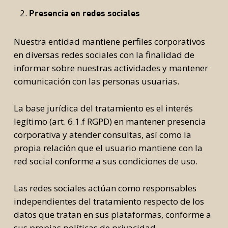
Presencia en redes sociales
Nuestra entidad mantiene perfiles corporativos
en diversas redes sociales con la finalidad de
informar sobre nuestras actividades y mantener
comunicación con las personas usuarias.
La base jurídica del tratamiento es el interés
legítimo (art. 6.1.f RGPD) en mantener presencia
corporativa y atender consultas, así como la
propia relación que el usuario mantiene con la
red social conforme a sus condiciones de uso.
Las redes sociales actúan como responsables
independientes del tratamiento respecto de los
datos que tratan en sus plataformas, conforme a
sus propias políticas de privacidad.