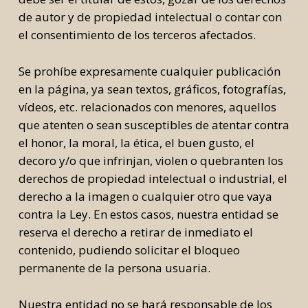
de autor y de propiedad intelectual o contar con
el consentimiento de los terceros afectados.
Se prohíbe expresamente cualquier publicación
en la página, ya sean textos, gráficos, fotografías,
vídeos, etc. relacionados con menores, aquellos
que atenten o sean susceptibles de atentar contra
el honor, la moral, la ética, el buen gusto, el
decoro y/o que infrinjan, violen o quebranten los
derechos de propiedad intelectual o industrial, el
derecho a la imagen o cualquier otro que vaya
contra la Ley. En estos casos, nuestra entidad se
reserva el derecho a retirar de inmediato el
contenido, pudiendo solicitar el bloqueo
permanente de la persona usuaria.
Nuestra entidad no se hará responsable de los