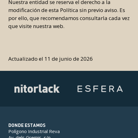
Nuestra entidad se reserva el derecho a la
modificación de esta Política sin previo aviso. Es
por ello, que recomendamos consultarla cada vez
que visite nuestra web.
Actualizado el 11 de junio de 2026
DONDE ESTAMOS
Polígono Industrial Reva
Av. dels Gremis, s/n,