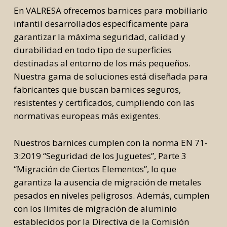
En VALRESA ofrecemos barnices para mobiliario
infantil desarrollados específicamente para
garantizar la máxima seguridad, calidad y
durabilidad en todo tipo de superficies
destinadas al entorno de los más pequeños.
Nuestra gama de soluciones está diseñada para
fabricantes que buscan barnices seguros,
resistentes y certificados, cumpliendo con las
normativas europeas más exigentes.
Nuestros barnices cumplen con la norma EN 71-
3:2019 “Seguridad de los Juguetes”, Parte 3
“Migración de Ciertos Elementos”, lo que
garantiza la ausencia de migración de metales
pesados en niveles peligrosos. Además, cumplen
con los límites de migración de aluminio
establecidos por la Directiva de la Comisión