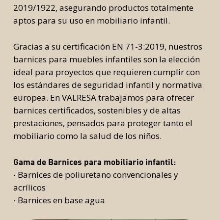
2019/1922, asegurando productos totalmente
aptos para su uso en mobiliario infantil.
Gracias a su certificación EN 71-3:2019, nuestros
barnices para muebles infantiles son la elección
ideal para proyectos que requieren cumplir con
los estándares de seguridad infantil y normativa
europea. En VALRESA trabajamos para ofrecer
barnices certificados, sostenibles y de altas
prestaciones, pensados para proteger tanto el
mobiliario como la salud de los niños.
Gama de Barnices para mobiliario infantil:
Barnices de poliuretano convencionales y
·
acrílicos
Barnices en base agua
·