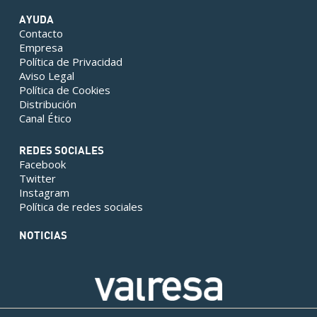
AYUDA
Contacto
Empresa
Política de Privacidad
Aviso Legal
Política de Cookies
Distribución
Canal Ético
REDES SOCIALES
Facebook
Twitter
Instagram
Política de redes sociales
NOTICIAS