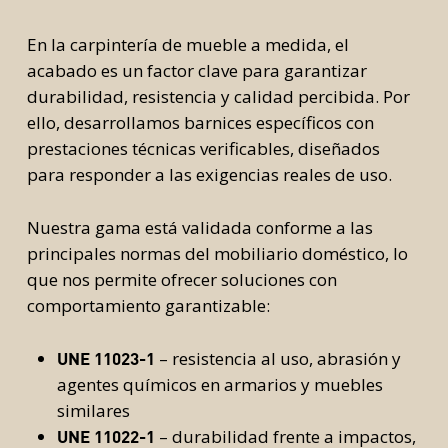
En la carpintería de mueble a medida, el
acabado es un factor clave para garantizar
durabilidad, resistencia y calidad percibida. Por
ello, desarrollamos barnices específicos con
prestaciones técnicas verificables, diseñados
para responder a las exigencias reales de uso.
Nuestra gama está validada conforme a las
principales normas del mobiliario doméstico, lo
que nos permite ofrecer soluciones con
comportamiento garantizable:
– resistencia al uso, abrasión y
UNE 11023-1
agentes químicos en armarios y muebles
similares
– durabilidad frente a impactos,
UNE 11022-1