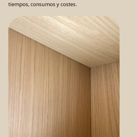
tiempos, consumos y costes.