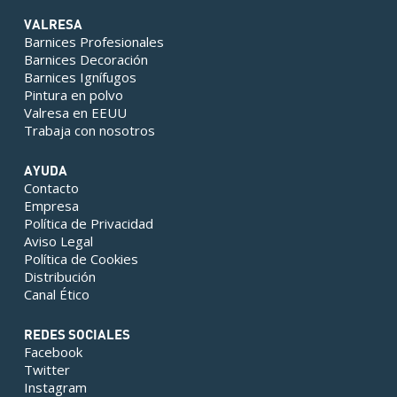
VALRESA
Barnices Profesionales
Barnices Decoración
Barnices Ignífugos
Pintura en polvo
Valresa en EEUU
Trabaja con nosotros
AYUDA
Contacto
Empresa
Política de Privacidad
Aviso Legal
Política de Cookies
Distribución
Canal Ético
REDES SOCIALES
Facebook
Twitter
Instagram