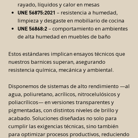
rayado, líquidos y calor en mesas
– resistencia a humedad,
UNE 56875:2021
limpieza y desgaste en mobiliario de cocina
– comportamiento en ambientes
UNE 56868:2
de alta humedad en muebles de baño
Estos estándares implican ensayos técnicos que
nuestros barnices superan, asegurando
resistencia química, mecánica y ambiental.
Disponemos de sistemas de alto rendimiento —al
agua, poliuretano, acrílicos, nitrocelulósicos y
poliacrílicos— en versiones transparentes y
pigmentadas, con distintos niveles de brillo y
acabado. Soluciones diseñadas no solo para
cumplir las exigencias técnicas, sino también
para optimizar procesos productivos, reduciendo