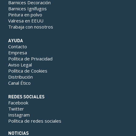
Barnices Decoración
Barnices Ignífugos
Pintura en polvo
Valresa en EEUU
Trabaja con nosotros
AYUDA
Contacto
Empresa
Política de Privacidad
Aviso Legal
Política de Cookies
Distribución
Canal Ético
REDES SOCIALES
Facebook
Twitter
Instagram
Política de redes sociales
NOTICIAS