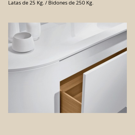
Latas de 25 Kg. / Bidones de 250 Kg.