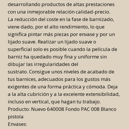
desarrollando productos de altas prestaciones
con una inmejorable relación calidad-precio.
La reducción del coste en la fase de barnizado,
viene dado, por el alto rendimiento, lo que
significa pintar más piezas por envase y por un
lijado suave. Realizar un lijado suave o
superficial solo es posible cuando la película de
barniz ha quedado muy fina y uniforme sin
dibujar las irregularidades del
sustrato. Consigue unos niveles de acabado de
tus barnices, adecuados para los gustos más
exigentes de una forma práctica y cómoda. Deja
a la alta cubrición y a la excelente extensibilidad,
incluso en vertical, que hagan tu trabajo.
Producto: Nuevo 640008 Fondo PAC 008 Blanco
pistola
Envases: