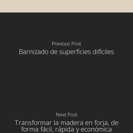
Previous Post
Barnizado de superficies difíciles
Next Post
Transformar la madera en forja, de
forma fácil, rápida y económica