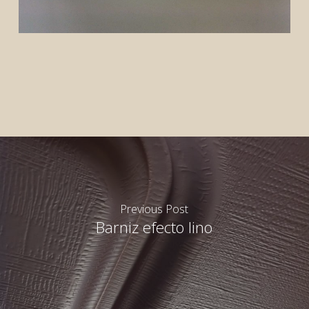
Previous Post
Barniz efecto lino