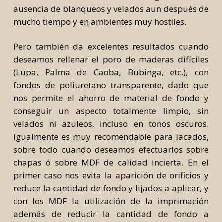
ausencia de blanqueos y velados aun después de
mucho tiempo y en ambientes muy hostiles.
Pero también da excelentes resultados cuando
deseamos rellenar el poro de maderas difíciles
(Lupa, Palma de Caoba, Bubinga, etc.), con
fondos de poliuretano transparente, dado que
nos permite el ahorro de material de fondo y
conseguir un aspecto totalmente limpio, sin
velados ni azuleos, incluso en tonos oscuros.
Igualmente es muy recomendable para lacados,
sobre todo cuando deseamos efectuarlos sobre
chapas ó sobre MDF de calidad incierta. En el
primer caso nos evita la aparición de orificios y
reduce la cantidad de fondo y lijados a aplicar, y
con los MDF la utilización de la imprimación
además de reducir la cantidad de fondo a