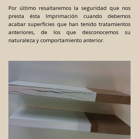
Por último resaltaremos la seguridad que nos
presta ésta Imprimación cuando debemos
acabar superficies que han tenido tratamientos
anteriores, de los que desconocemos su
naturaleza y comportamiento anterior.