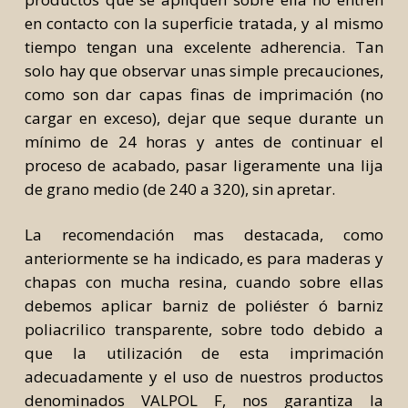
en contacto con la superficie tratada, y al mismo
tiempo tengan una excelente adherencia. Tan
solo hay que observar unas simple precauciones,
como son dar capas finas de imprimación (no
cargar en exceso), dejar que seque durante un
mínimo de 24 horas y antes de continuar el
proceso de acabado, pasar ligeramente una lija
de grano medio (de 240 a 320), sin apretar.
La recomendación mas destacada, como
anteriormente se ha indicado, es para maderas y
chapas con mucha resina, cuando sobre ellas
debemos aplicar barniz de poliéster ó barniz
poliacrilico transparente, sobre todo debido a
que la utilización de esta imprimación
adecuadamente y el uso de nuestros productos
denominados VALPOL F, nos garantiza la