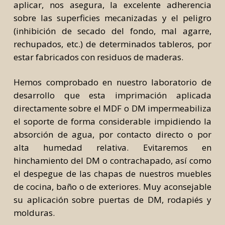
aplicar, nos asegura, la excelente adherencia
sobre las superficies mecanizadas y el peligro
(inhibición de secado del fondo, mal agarre,
rechupados, etc.) de determinados tableros, por
estar fabricados con residuos de maderas.
Hemos comprobado en nuestro laboratorio de
desarrollo que esta imprimación aplicada
directamente sobre el MDF o DM impermeabiliza
el soporte de forma considerable impidiendo la
absorción de agua, por contacto directo o por
alta humedad relativa. Evitaremos en
hinchamiento del DM o contrachapado, así como
el despegue de las chapas de nuestros muebles
de cocina, baño o de exteriores. Muy aconsejable
su aplicación sobre puertas de DM, rodapiés y
molduras.