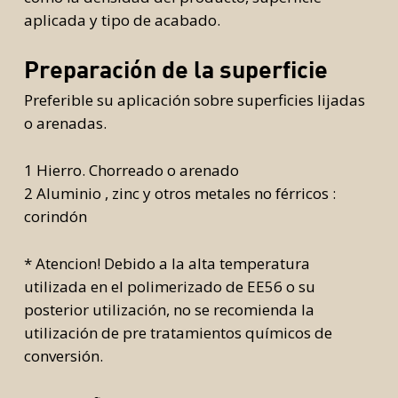
aplicada y tipo de acabado.
Preparación de la superficie
Preferible su aplicación sobre superficies lijadas
o arenadas.
1 Hierro. Chorreado o arenado
2 Aluminio , zinc y otros metales no férricos :
corindón
* Atencion! Debido a la alta temperatura
utilizada en el polimerizado de EE56 o su
posterior utilización, no se recomienda la
utilización de pre tratamientos químicos de
conversión.