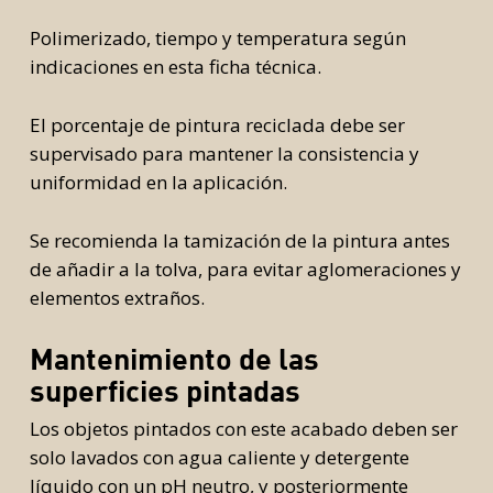
Polimerizado, tiempo y temperatura según
indicaciones en esta ficha técnica.
El porcentaje de pintura reciclada debe ser
supervisado para mantener la consistencia y
uniformidad en la aplicación.
Se recomienda la tamización de la pintura antes
de añadir a la tolva, para evitar aglomeraciones y
elementos extraños.
Mantenimiento de las
superficies pintadas
Los objetos pintados con este acabado deben ser
solo lavados con agua caliente y detergente
líquido con un pH neutro, y posteriormente