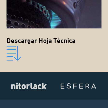
Descargar Hoja Técnica