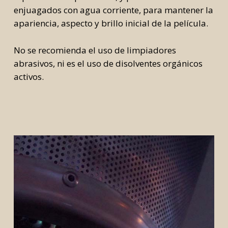
enjuagados con agua corriente, para mantener la
apariencia, aspecto y brillo inicial de la película.
No se recomienda el uso de limpiadores
abrasivos, ni es el uso de disolventes orgánicos
activos.