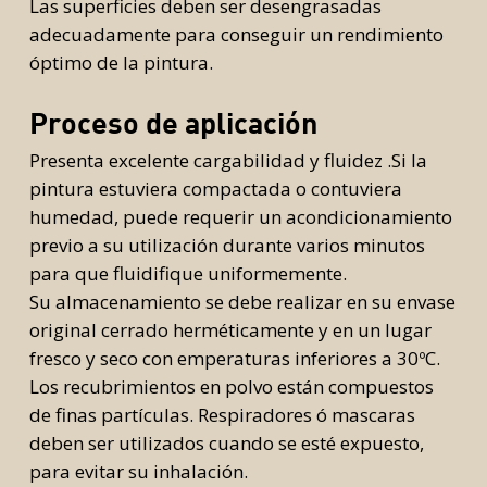
Las superficies deben ser desengrasadas
adecuadamente para conseguir un rendimiento
óptimo de la pintura.
Proceso de aplicación
Presenta excelente cargabilidad y fluidez .Si la
pintura estuviera compactada o contuviera
humedad, puede requerir un acondicionamiento
rior
previo a su utilización durante varios minutos
para que fluidifique uniformemente.
rior
Su almacenamiento se debe realizar en su envase
original cerrado herméticamente y en un lugar
fresco y seco con emperaturas inferiores a 30ºC.
Los recubrimientos en polvo están compuestos
de finas partículas. Respiradores ó mascaras
deben ser utilizados cuando se esté expuesto,
para evitar su inhalación.