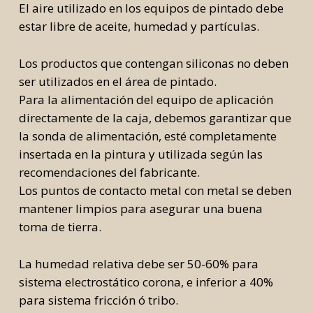
El aire utilizado en los equipos de pintado debe
estar libre de aceite, humedad y partículas.
Los productos que contengan siliconas no deben
ser utilizados en el área de pintado.
Para la alimentación del equipo de aplicación
directamente de la caja, debemos garantizar que
la sonda de alimentación, esté completamente
insertada en la pintura y utilizada según las
recomendaciones del fabricante.
Los puntos de contacto metal con metal se deben
mantener limpios para asegurar una buena
toma de tierra.
La humedad relativa debe ser 50-60% para
sistema electrostático corona, e inferior a 40%
para sistema fricción ó tribo.