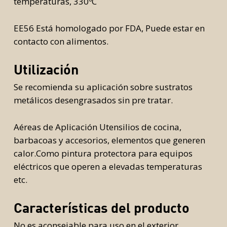
temperaturas, 330ºC
EE56 Está homologado por FDA, Puede estar en
contacto con alimentos.
Utilización
Se recomienda su aplicación sobre sustratos
metálicos desengrasados sin pre tratar.
Aéreas de Aplicación Utensilios de cocina,
barbacoas y accesorios, elementos que generen
calor.Como pintura protectora para equipos
eléctricos que operen a elevadas temperaturas
etc.
Características del producto
No es aconsejable para uso en el exterior.