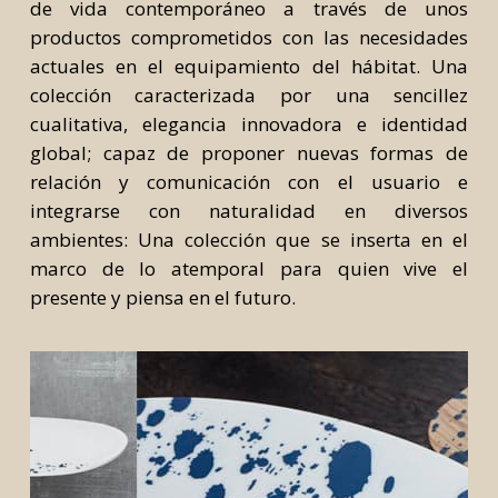
de vida contemporáneo a través de unos
productos comprometidos con las necesidades
actuales en el equipamiento del hábitat. Una
colección caracterizada por una sencillez
cualitativa, elegancia innovadora e identidad
global; capaz de proponer nuevas formas de
relación y comunicación con el usuario e
integrarse con naturalidad en diversos
ambientes: Una colección que se inserta en el
marco de lo atemporal para quien vive el
presente y piensa en el futuro.