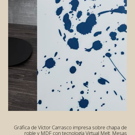
Gráfica de Víctor Carrasco impresa sobre chapa de
roble y MDF con tecnología Virtual Melt. Mesas