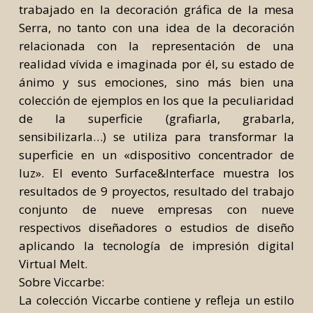
trabajado en la decoración gráfica de la mesa
Serra, no tanto con una idea de la decoración
relacionada con la representación de una
realidad vívida e imaginada por él, su estado de
ánimo y sus emociones, sino más bien una
colección de ejemplos en los que la peculiaridad
de la superficie (grafiarla, grabarla,
sensibilizarla…) se utiliza para transformar la
superficie en un «dispositivo concentrador de
luz». El evento Surface&Interface muestra los
resultados de 9 proyectos, resultado del trabajo
conjunto de nueve empresas con nueve
respectivos diseñadores o estudios de diseño
aplicando la tecnología de impresión digital
Virtual Melt.
Sobre Viccarbe:
La colección Viccarbe contiene y refleja un estilo