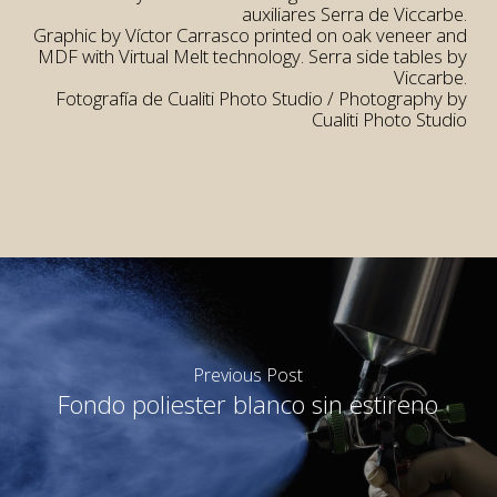
auxiliares Serra de Viccarbe.
Graphic by Víctor Carrasco printed on oak veneer and
MDF with Virtual Melt technology. Serra side tables by
Viccarbe.
Fotografía de Cualiti Photo Studio / Photography by
Cualiti Photo Studio
Previous Post
Fondo poliester blanco sin estireno