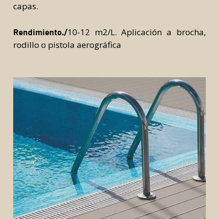
capas.
10-12 m2/L. Aplicación a brocha,
Rendimiento./
rodillo o pistola aerográfica