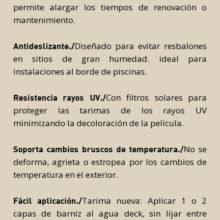
permite alargar los tiempos de renovación o
mantenimiento.
Diseñado para evitar resbalones
Antideslizante./
en sitios de gran humedad. ideal para
instalaciones al borde de piscinas.
Con filtros solares para
Resistencia rayos UV./
proteger las tarimas de los rayos UV
minimizando la decoloración de la película.
No se
Soporta cambios bruscos de temperatura./
deforma, agrieta o estropea por los cambios de
temperatura en el exterior.
Tarima nueva: Aplicar 1 o 2
Fácil aplicación./
capas de barniz al agua deck, sin lijar entre