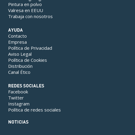
Pintura en polvo
Valresa en EEUU
Trabaja con nosotros
AYUDA
Contacto
Empresa
Política de Privacidad
Aviso Legal
Política de Cookies
Distribución
Canal Ético
REDES SOCIALES
Facebook
Twitter
Instagram
Política de redes sociales
NOTICIAS