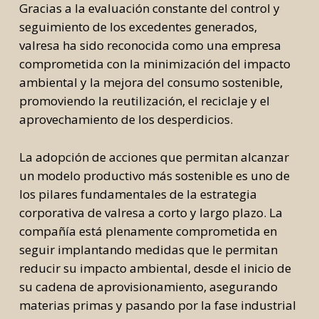
Gracias a la evaluación constante del control y
seguimiento de los excedentes generados,
valresa ha sido reconocida como una empresa
comprometida con la minimización del impacto
ambiental y la mejora del consumo sostenible,
promoviendo la reutilización, el reciclaje y el
aprovechamiento de los desperdicios.
La adopción de acciones que permitan alcanzar
un modelo productivo más sostenible es uno de
los pilares fundamentales de la estrategia
corporativa de valresa a corto y largo plazo. La
compañía está plenamente comprometida en
seguir implantando medidas que le permitan
reducir su impacto ambiental, desde el inicio de
su cadena de aprovisionamiento, asegurando
materias primas y pasando por la fase industrial