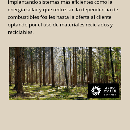
implantando sistemas más eficientes como la
energía solar y que reduzcan la dependencia de
combustibles fósiles hasta la oferta al cliente
optando por el uso de materiales reciclados y
reciclables.