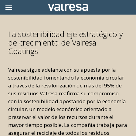
Skip
Menu
Menu
to
main
content
La sostenibilidad eje estratégico y
de crecimiento de Valresa
Coatings
Valresa sigue adelante con su apuesta por la
sostenibilidad fomentando la economía circular
a través de la revalorización de más del 95% de
sus residuos.Valresa reafirma su compromiso
con la sostenibilidad apostando por la economía
circular, un modelo económico orientado a
preservar el valor de los recursos durante el
mayor tiempo posible. La compañía trabaja para
asegurar el reciclaje de todos los residuos