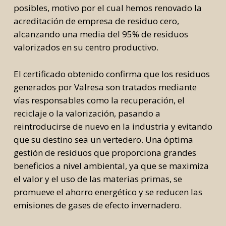
posibles, motivo por el cual hemos renovado la
acreditación de empresa de residuo cero,
alcanzando una media del 95% de residuos
valorizados en su centro productivo.
El certificado obtenido confirma que los residuos
generados por Valresa son tratados mediante
vías responsables como la recuperación, el
reciclaje o la valorización, pasando a
reintroducirse de nuevo en la industria y evitando
que su destino sea un vertedero. Una óptima
gestión de residuos que proporciona grandes
beneficios a nivel ambiental, ya que se maximiza
el valor y el uso de las materias primas, se
promueve el ahorro energético y se reducen las
emisiones de gases de efecto invernadero.