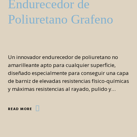
Endurecedor de
Poliuretano Grafeno
Un innovador endurecedor de poliuretano no
amarilleante apto para cualquier superficie,
diseñado especialmente para conseguir una capa
de barniz de elevadas resistencias físico-químicas
y máximas resistencias al rayado, pulido y…
READ MORE