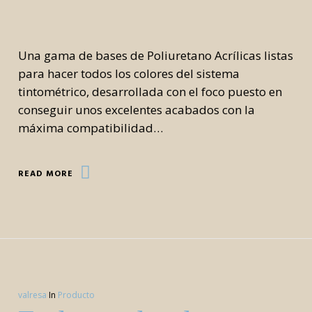
Una gama de bases de Poliuretano Acrílicas listas
para hacer todos los colores del sistema
tintométrico, desarrollada con el foco puesto en
conseguir unos excelentes acabados con la
máxima compatibilidad…
READ MORE
valresa
In
Producto