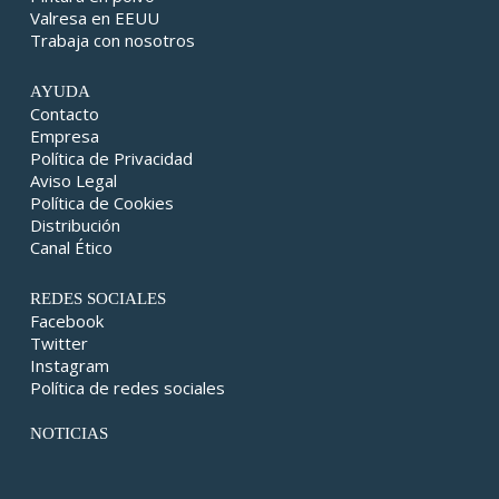
Valresa en EEUU
Trabaja con nosotros
AYUDA
Contacto
Empresa
Política de Privacidad
Aviso Legal
Política de Cookies
Distribución
Canal Ético
REDES SOCIALES
Facebook
Twitter
Instagram
Política de redes sociales
NOTICIAS