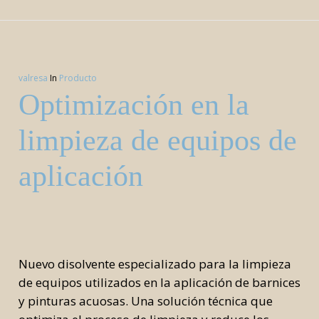
valresa
In
Producto
Optimización en la
limpieza de equipos de
aplicación
Nuevo disolvente especializado para la limpieza
de equipos utilizados en la aplicación de barnices
y pinturas acuosas. Una solución técnica que