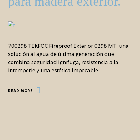
para madera exterior.
700298 TEKFOC Fireproof Exterior 0298 MT, una
solución al agua de última generación que
combina seguridad ignífuga, resistencia a la
intemperie y una estética impecable.
READ MORE