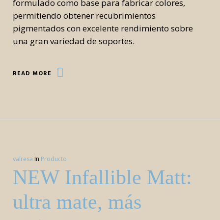
formulado como base para fabricar colores,
permitiendo obtener recubrimientos
pigmentados con excelente rendimiento sobre
una gran variedad de soportes.
READ MORE
valresa
In
Producto
NEW Infallible Matt:
ultra mate, más