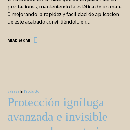
prestaciones, manteniendo la estética de un mate
0 mejorando la rapidez y facilidad de aplicación
de este acabado convirtiéndolo en…
READ MORE
valresa
In
Producto
Protección ignífuga
avanzada e invisible