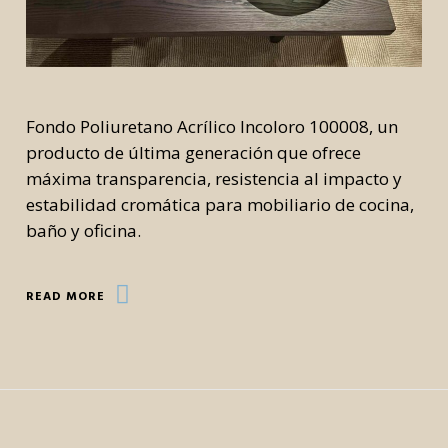
Fondo Poliuretano Acrílico Incoloro 100008, un
producto de última generación que ofrece
máxima transparencia, resistencia al impacto y
estabilidad cromática para mobiliario de cocina,
baño y oficina.
READ MORE