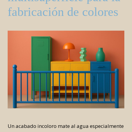
fabricación de colores
Un acabado incoloro mate al agua especialmente