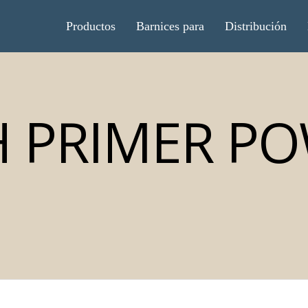
Productos
Barnices para
Distribución
 PRIMER P