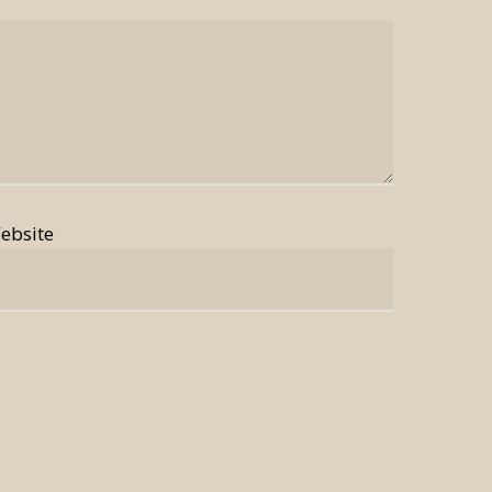
ebsite