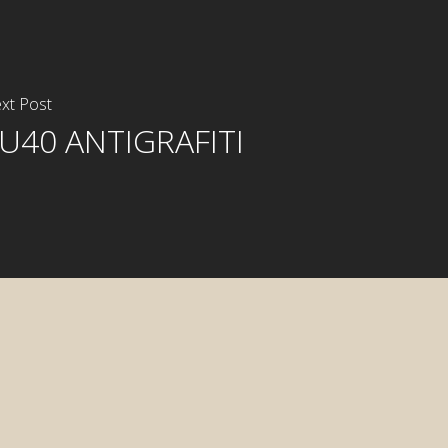
xt Post
U40 ANTIGRAFITI