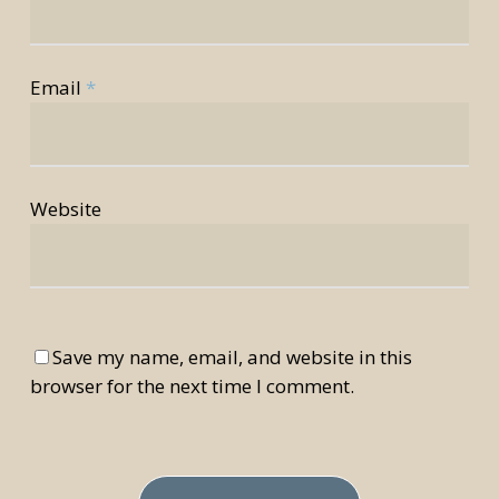
Email
*
Website
Save my name, email, and website in this
browser for the next time I comment.