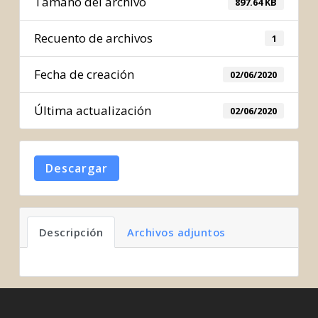
Tamaño del archivo
897.64 KB
Recuento de archivos
1
Fecha de creación
02/06/2020
Última actualización
02/06/2020
Descargar
Descripción
Archivos adjuntos