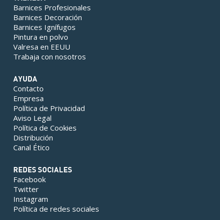
Barnices Profesionales
Barnices Decoración
Barnices Ignífugos
Pintura en polvo
Valresa en EEUU
Trabaja con nosotros
AYUDA
Contacto
Empresa
Política de Privacidad
Aviso Legal
Política de Cookies
Distribución
Canal Ético
REDES SOCIALES
Facebook
Twitter
Instagram
Política de redes sociales