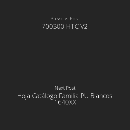
Previous Post
700300 HTC V2
Next Post
Hoja Catálogo Familia PU Blancos
1640XX