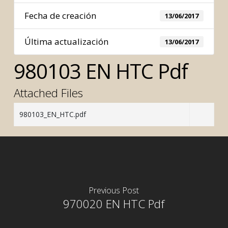
Fecha de creación
13/06/2017
Última actualización
13/06/2017
980103 EN HTC Pdf
Attached Files
980103_EN_HTC.pdf
Previous Post
970020 EN HTC Pdf