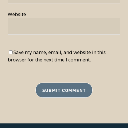
Website
Save my name, email, and website in this
browser for the next time I comment.