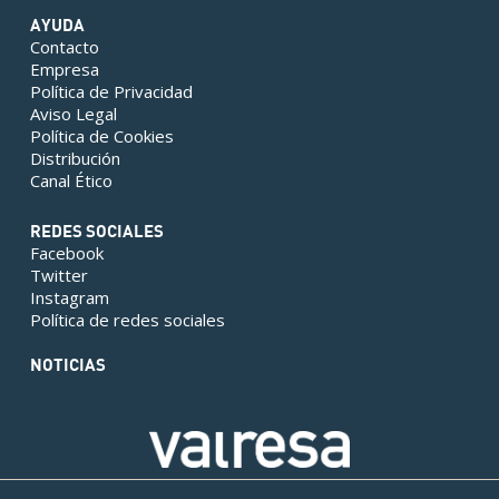
AYUDA
Contacto
Empresa
Política de Privacidad
Aviso Legal
Política de Cookies
Distribución
Canal Ético
REDES SOCIALES
Facebook
Twitter
Instagram
Política de redes sociales
NOTICIAS