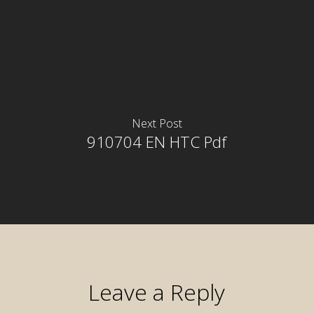
Next Post
910704 EN HTC Pdf
Leave a Reply