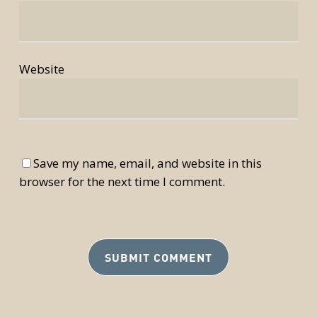
Website
Save my name, email, and website in this
browser for the next time I comment.