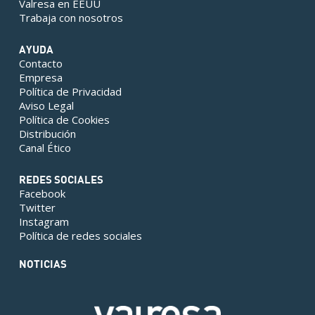
Valresa en EEUU
Trabaja con nosotros
AYUDA
Contacto
Empresa
Política de Privacidad
Aviso Legal
Política de Cookies
Distribución
Canal Ético
REDES SOCIALES
Facebook
Twitter
Instagram
Política de redes sociales
NOTICIAS