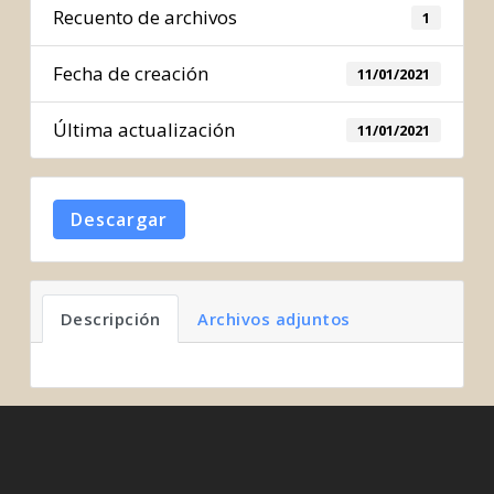
Recuento de archivos
1
Fecha de creación
11/01/2021
Última actualización
11/01/2021
Descargar
Descripción
Archivos adjuntos