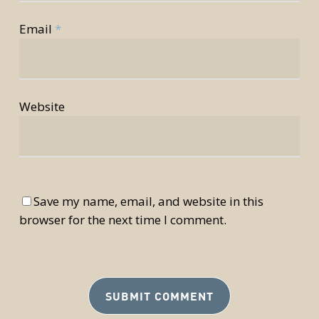
Email
*
Website
Save my name, email, and website in this
browser for the next time I comment.