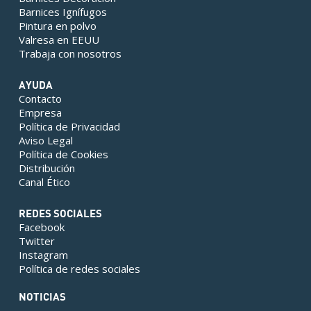
Barnices Ignífugos
Pintura en polvo
Valresa en EEUU
Trabaja con nosotros
AYUDA
Contacto
Empresa
Política de Privacidad
Aviso Legal
Política de Cookies
Distribución
Canal Ético
REDES SOCIALES
Facebook
Twitter
Instagram
Política de redes sociales
NOTICIAS