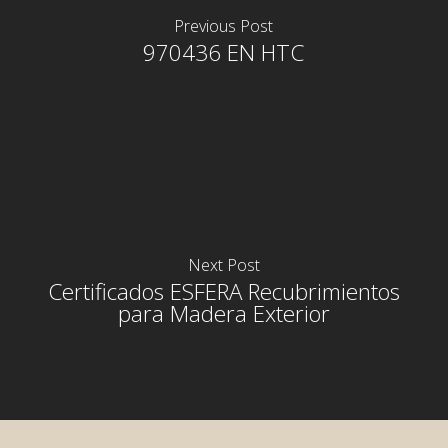
Previous Post
970436 EN HTC
Next Post
Certificados ESFERA Recubrimientos
para Madera Exterior