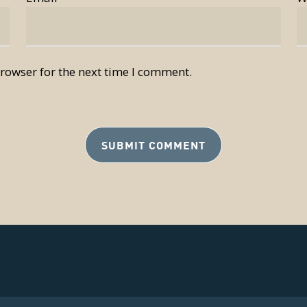
rowser for the next time I comment.