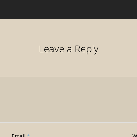
Leave a Reply
Email
*
W