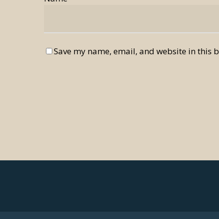
Save my name, email, and website in this b