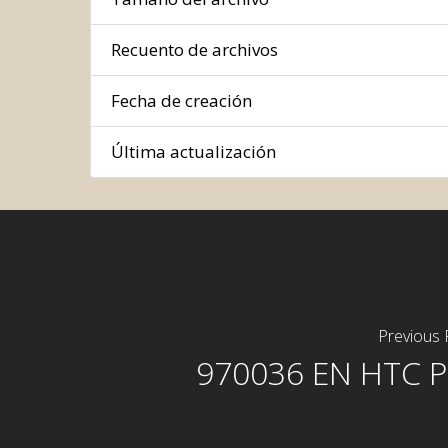
Recuento de archivos
Fecha de creación
Última actualización
Previous 
970036 EN HTC P