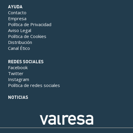
AYUDA
Contacto
Empresa
Política de Privacidad
Aviso Legal
Política de Cookies
Distribución
Canal Ético
REDES SOCIALES
Facebook
Twitter
Instagram
Política de redes sociales
NOTICIAS