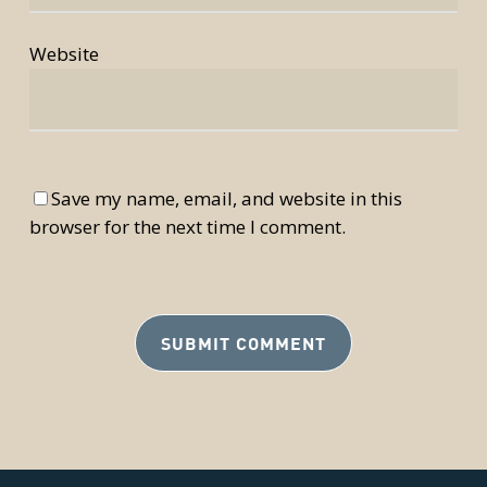
Website
Save my name, email, and website in this
browser for the next time I comment.