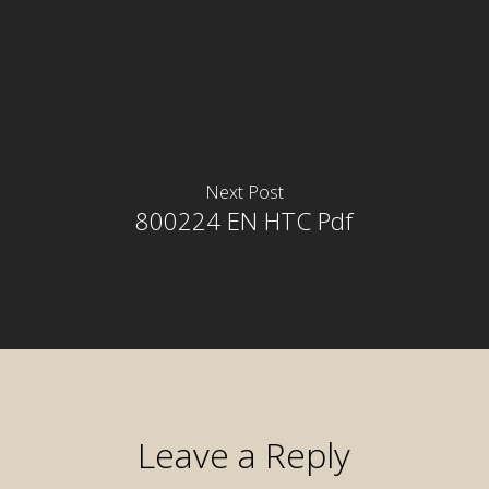
Next Post
800224 EN HTC Pdf
Leave a Reply