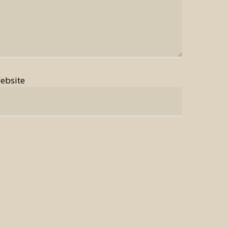
ebsite