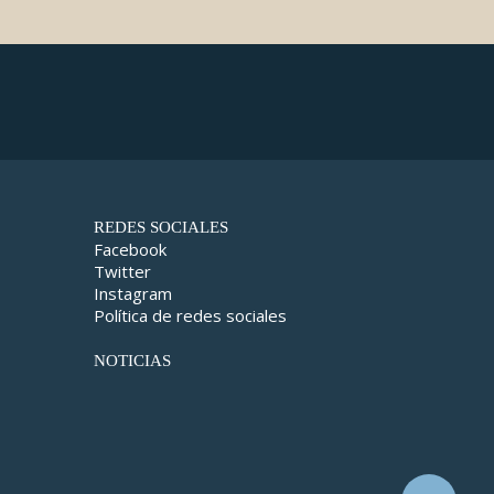
REDES SOCIALES
Facebook
Twitter
Instagram
Política de redes sociales
NOTICIAS