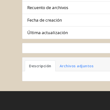
Recuento de archivos
Fecha de creación
Última actualización
Descripción
Archivos adjuntos