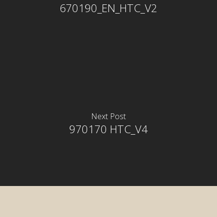
670190_EN_HTC_V2
Next Post
970170 HTC_V4