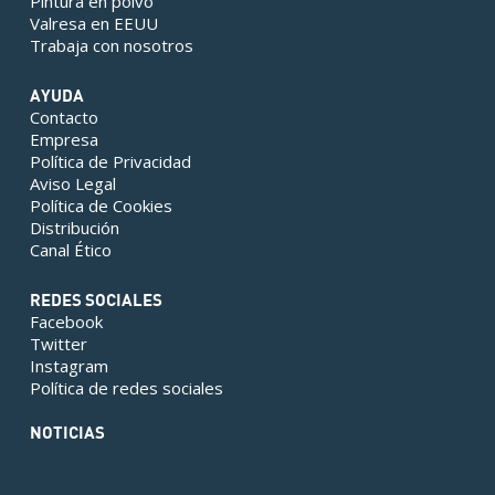
Pintura en polvo
Valresa en EEUU
Trabaja con nosotros
AYUDA
Contacto
Empresa
Política de Privacidad
Aviso Legal
Política de Cookies
Distribución
Canal Ético
REDES SOCIALES
Facebook
Twitter
Instagram
Política de redes sociales
NOTICIAS