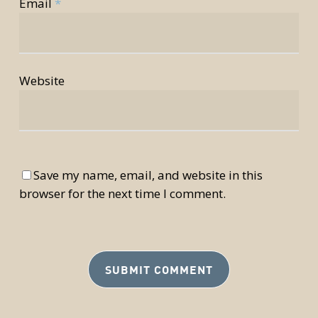
Email
*
Website
Save my name, email, and website in this
browser for the next time I comment.