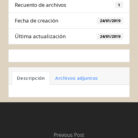
Recuento de archivos
1
Fecha de creación
24/01/2019
Última actualización
24/01/2019
Descripción
Archivos adjuntos
Previous Post