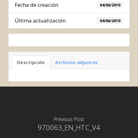
Fecha de creación
04/06/2019
Última actualización
04/06/2019
Descripción
Archivos adjuntos
Previous Post
970063_EN_HTC_V4