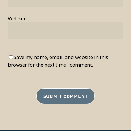
Website
Save my name, email, and website in this
browser for the next time I comment.