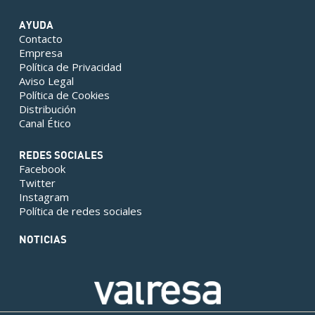
AYUDA
Contacto
Empresa
Política de Privacidad
Aviso Legal
Política de Cookies
Distribución
Canal Ético
REDES SOCIALES
Facebook
Twitter
Instagram
Política de redes sociales
NOTICIAS