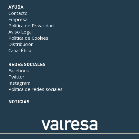
AYUDA
Contacto
Empresa
Política de Privacidad
Aviso Legal
Política de Cookies
Distribución
Canal Ético
REDES SOCIALES
Facebook
Twitter
Instagram
Política de redes sociales
NOTICIAS