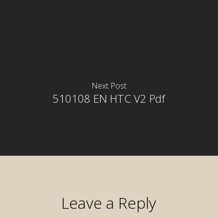
Next Post
510108 EN HTC V2 Pdf
Leave a Reply