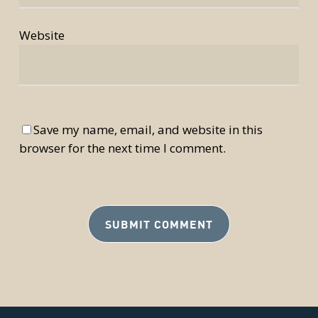
Website
Save my name, email, and website in this
browser for the next time I comment.