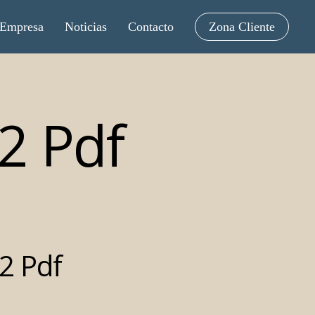
Empresa
Noticias
Contacto
Zona Cliente
2 Pdf
2 Pdf