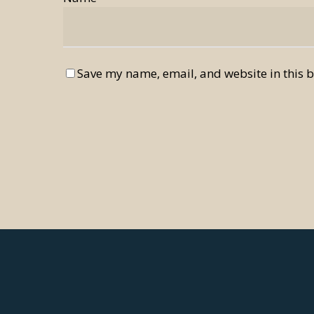
Save my name, email, and website in this b