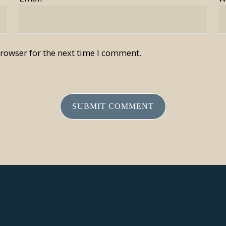
rowser for the next time I comment.