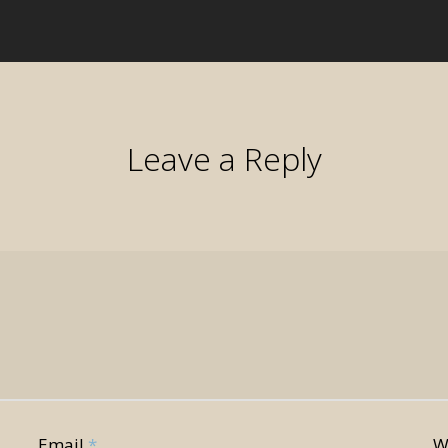
Leave a Reply
Email
*
W