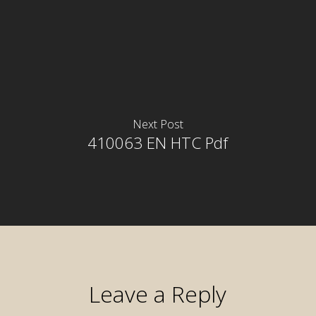
Next Post
410063 EN HTC Pdf
Leave a Reply