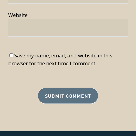
Website
Save my name, email, and website in this
browser for the next time I comment.