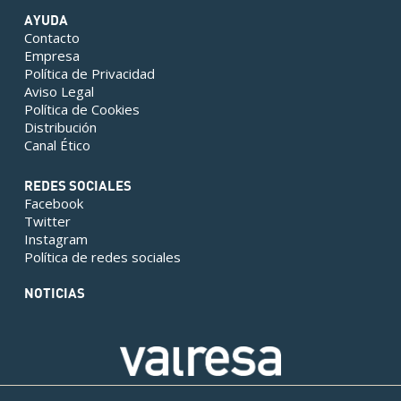
AYUDA
Contacto
Empresa
Política de Privacidad
Aviso Legal
Política de Cookies
Distribución
Canal Ético
REDES SOCIALES
Facebook
Twitter
Instagram
Política de redes sociales
NOTICIAS