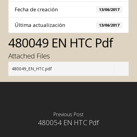
Fecha de creación
13/06/2017
Última actualización
13/06/2017
480049 EN HTC Pdf
Attached Files
480049_EN_HTC.pdf
Previous Post
480054 EN HTC Pdf