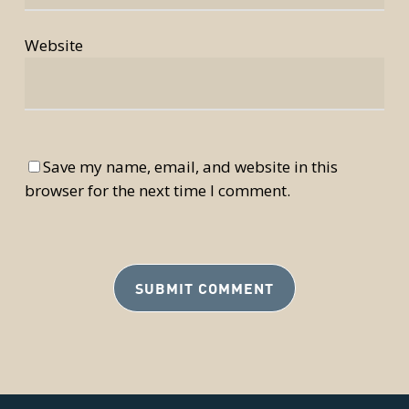
Website
Save my name, email, and website in this
browser for the next time I comment.