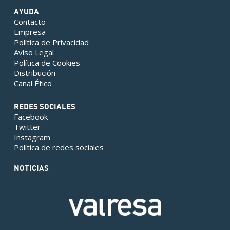
AYUDA
Contacto
Empresa
Política de Privacidad
Aviso Legal
Política de Cookies
Distribución
Canal Ético
REDES SOCIALES
Facebook
Twitter
Instagram
Política de redes sociales
NOTICIAS