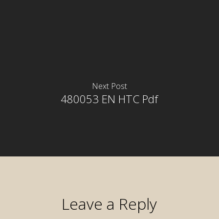
Next Post
480053 EN HTC Pdf
Leave a Reply