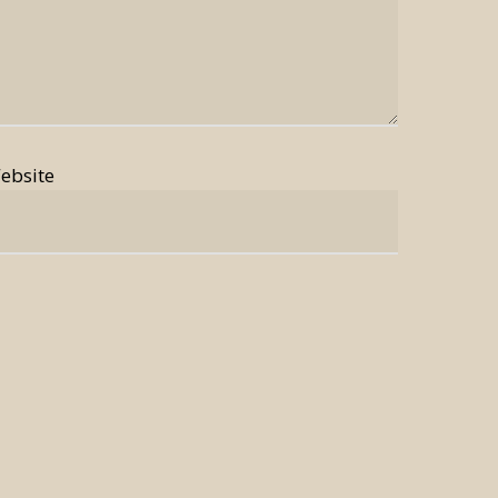
ebsite