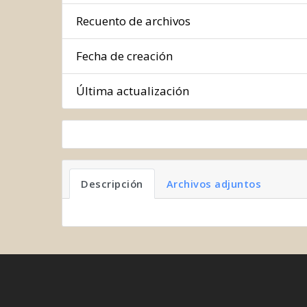
Recuento de archivos
Fecha de creación
Última actualización
Descripción
Archivos adjuntos