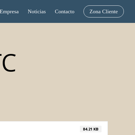
Empresa
Noticias
Contacto
Zona Cliente
TC
84.21 KB