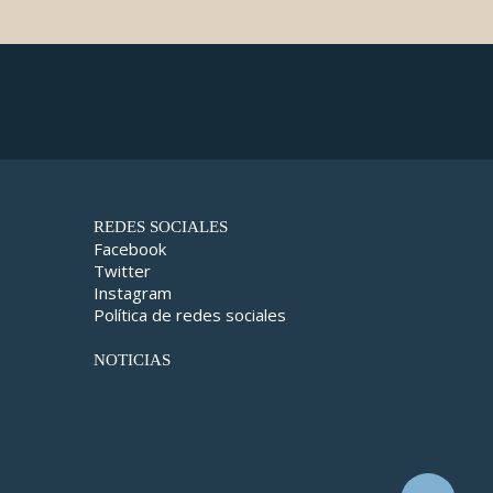
REDES SOCIALES
Facebook
Twitter
Instagram
Política de redes sociales
NOTICIAS