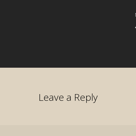
Leave a Reply