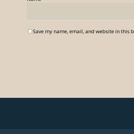
Save my name, email, and website in this b