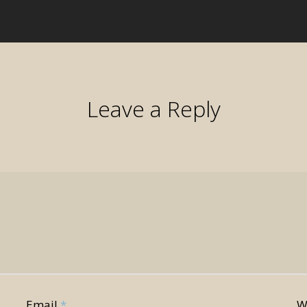
Leave a Reply
Email
*
W