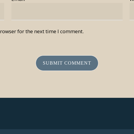
rowser for the next time I comment.