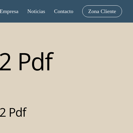
Empresa
Noticias
Contacto
Zona Cliente
2 Pdf
2 Pdf