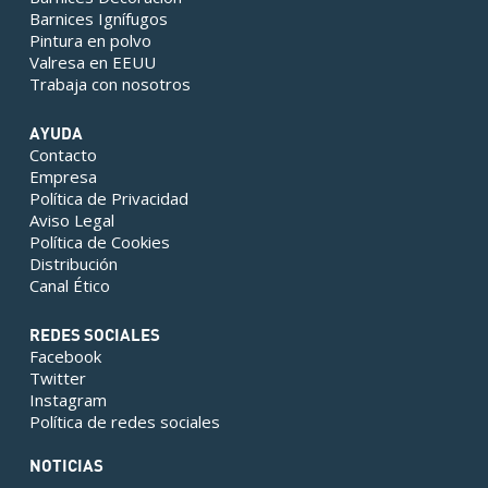
Barnices Ignífugos
Pintura en polvo
Valresa en EEUU
Trabaja con nosotros
AYUDA
Contacto
Empresa
Política de Privacidad
Aviso Legal
Política de Cookies
Distribución
Canal Ético
REDES SOCIALES
Facebook
Twitter
Instagram
Política de redes sociales
NOTICIAS