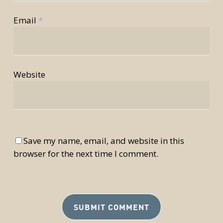
Email
*
Website
Save my name, email, and website in this
browser for the next time I comment.