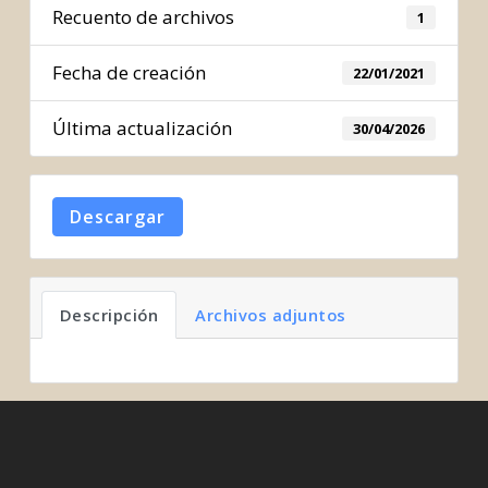
Recuento de archivos
1
Fecha de creación
22/01/2021
Última actualización
30/04/2026
Descargar
Descripción
Archivos adjuntos