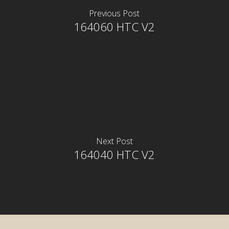
Previous Post
164060 HTC V2
Next Post
164040 HTC V2