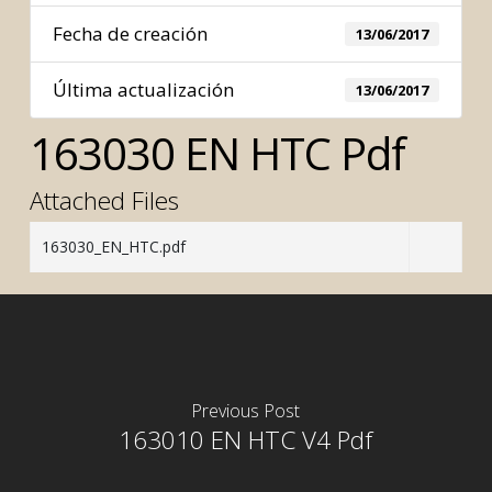
Fecha de creación
13/06/2017
Última actualización
13/06/2017
163030 EN HTC Pdf
Attached Files
163030_EN_HTC.pdf
Previous Post
163010 EN HTC V4 Pdf