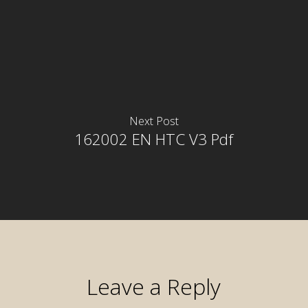
Next Post
162002 EN HTC V3 Pdf
Leave a Reply