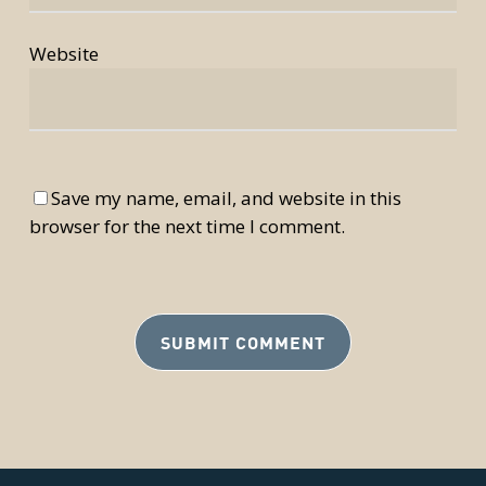
Website
Save my name, email, and website in this
browser for the next time I comment.