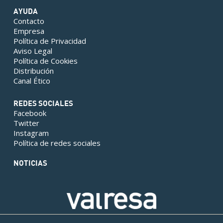
AYUDA
Contacto
Empresa
Política de Privacidad
Aviso Legal
Política de Cookies
Distribución
Canal Ético
REDES SOCIALES
Facebook
Twitter
Instagram
Política de redes sociales
NOTICIAS