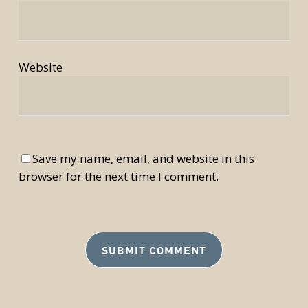
Website
Save my name, email, and website in this
browser for the next time I comment.