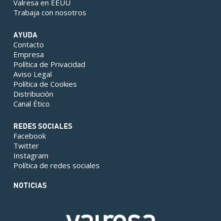
Valresa en EEUU
Trabaja con nosotros
AYUDA
Contacto
Empresa
Política de Privacidad
Aviso Legal
Política de Cookies
Distribución
Canal Ético
REDES SOCIALES
Facebook
Twitter
Instagram
Política de redes sociales
NOTICIAS