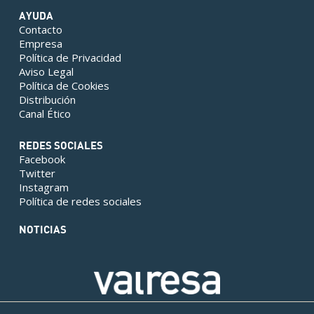
AYUDA
Contacto
Empresa
Política de Privacidad
Aviso Legal
Política de Cookies
Distribución
Canal Ético
REDES SOCIALES
Facebook
Twitter
Instagram
Política de redes sociales
NOTICIAS