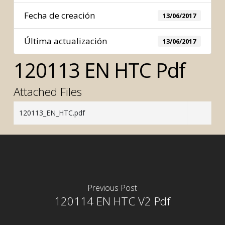
Fecha de creación
13/06/2017
Última actualización
13/06/2017
120113 EN HTC Pdf
Attached Files
120113_EN_HTC.pdf
Previous Post
120114 EN HTC V2 Pdf