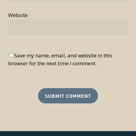
Website
Save my name, email, and website in this
browser for the next time I comment.