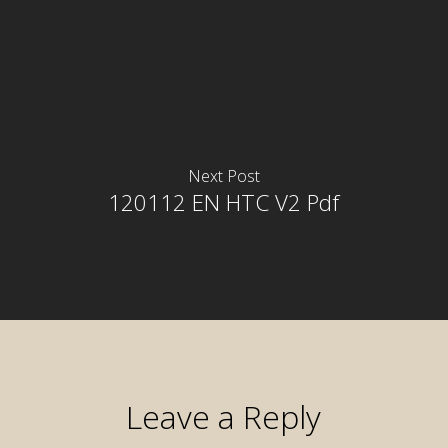
Next Post
120112 EN HTC V2 Pdf
Leave a Reply