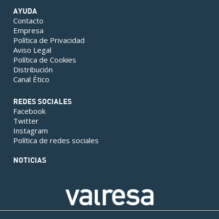
AYUDA
Contacto
Empresa
Política de Privacidad
Aviso Legal
Política de Cookies
Distribución
Canal Ético
REDES SOCIALES
Facebook
Twitter
Instagram
Política de redes sociales
NOTICIAS