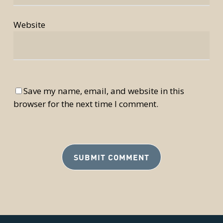
Website
Save my name, email, and website in this
browser for the next time I comment.