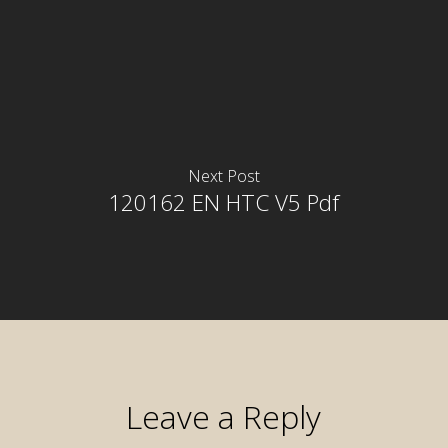
Next Post
120162 EN HTC V5 Pdf
Leave a Reply