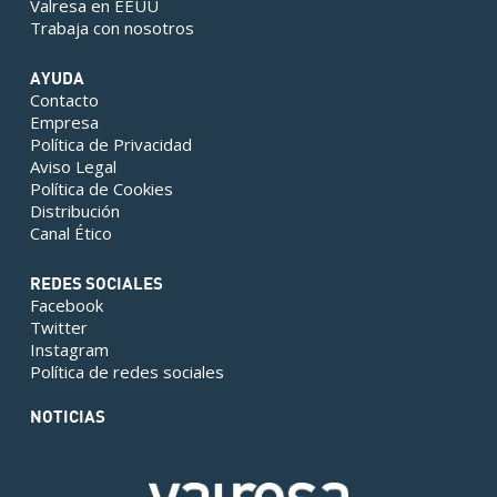
Valresa en EEUU
Trabaja con nosotros
AYUDA
Contacto
Empresa
Política de Privacidad
Aviso Legal
Política de Cookies
Distribución
Canal Ético
REDES SOCIALES
Facebook
Twitter
Instagram
Política de redes sociales
NOTICIAS