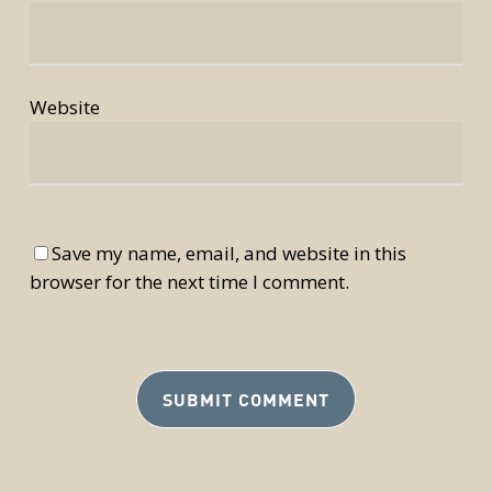
Website
Save my name, email, and website in this
browser for the next time I comment.