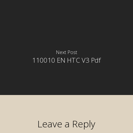
Next Post
110010 EN HTC V3 Pdf
Leave a Reply