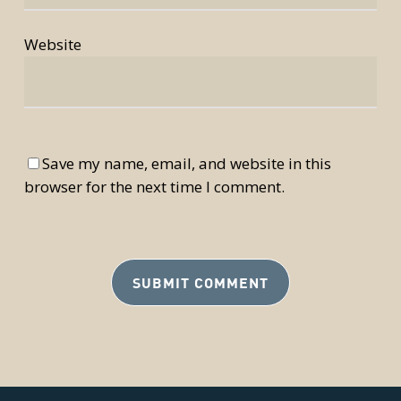
Website
Save my name, email, and website in this
browser for the next time I comment.