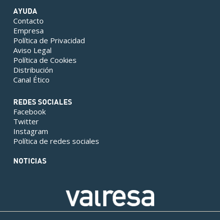
AYUDA
Contacto
Empresa
Política de Privacidad
Aviso Legal
Política de Cookies
Distribución
Canal Ético
REDES SOCIALES
Facebook
Twitter
Instagram
Política de redes sociales
NOTICIAS