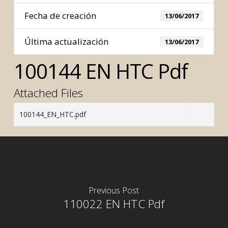
Fecha de creación
13/06/2017
Última actualización
13/06/2017
100144 EN HTC Pdf
Attached Files
100144_EN_HTC.pdf
Previous Post
110022 EN HTC Pdf