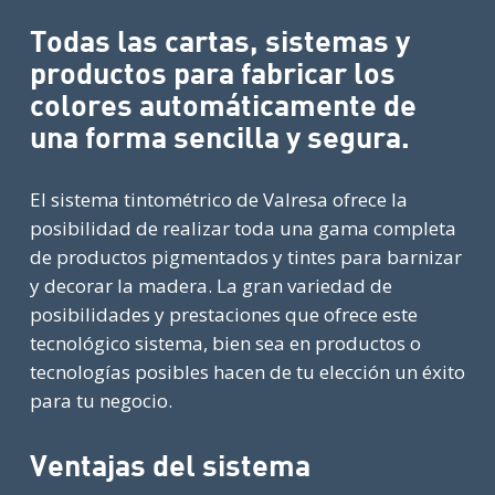
Todas las cartas, sistemas y
productos para fabricar los
colores automáticamente de
una forma sencilla y segura.
El sistema tintométrico de Valresa ofrece la
posibilidad de realizar toda una gama completa
de productos pigmentados y tintes para barnizar
y decorar la madera. La gran variedad de
posibilidades y prestaciones que ofrece este
tecnológico sistema, bien sea en productos o
tecnologías posibles hacen de tu elección un éxito
para tu negocio.
Ventajas del sistema