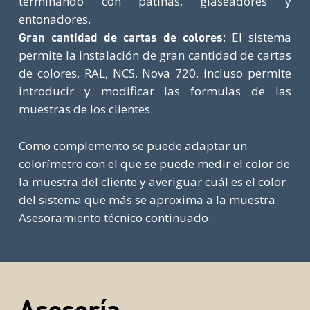
terminando con pátinas, glaseadores y
entonadores.
: El sistema
Gran cantidad de cartas de colores
permite la instalación de gran cantidad de cartas
de colores, RAL, NCS, Nova 720, incluso permite
introducir y modificar las formulas de las
muestras de los clientes.
Como complemento se puede adaptar un
colorímetro con el que se puede medir el color de
la muestra del cliente y averiguar cuál es el color
del sistema que más se aproxima a la muestra.
Asesoramiento técnico continuado.
Asesoría