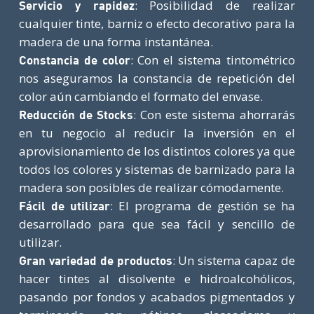
: Posibilidad de realizar
Servicio y rapidez
cualquier tinte, barniz o efecto decorativo para la
madera de una forma instantánea.
: Con el sistema tintométrico
Constancia de color
nos aseguramos la constancia de repetición del
color aún cambiando el formato del envase.
: Con este sistema ahorrarás
Reducción de Stocks
en tu negocio al reducir la inversión en el
aprovisionamiento de los distintos colores ya que
todos los colores y sistemas de barnizado para la
madera son posibles de realizar cómodamente.
: El programa de gestión se ha
Fácil de utilizar
desarrollado para que sea fácil y sencillo de
utilizar.
: Un sistema capaz de
Gran variedad de productos
hacer tintes al disolvente e hidroalcohólicos,
pasando por fondos y acabados pigmentados y