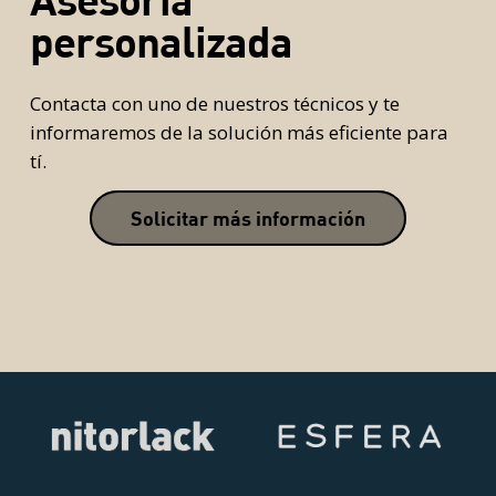
personalizada
Contacta con uno de nuestros técnicos y te
informaremos de la solución más eficiente para
tí.
Solicitar más información