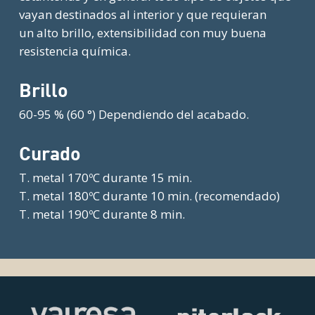
vayan destinados al interior y que requieran
un alto brillo, extensibilidad con muy buena
resistencia química.
Brillo
60-95 % (60 °) Dependiendo del acabado.
Curado
T. metal 170ºC durante 15 min.
T. metal 180ºC durante 10 min. (recomendado)
T. metal 190ºC durante 8 min.