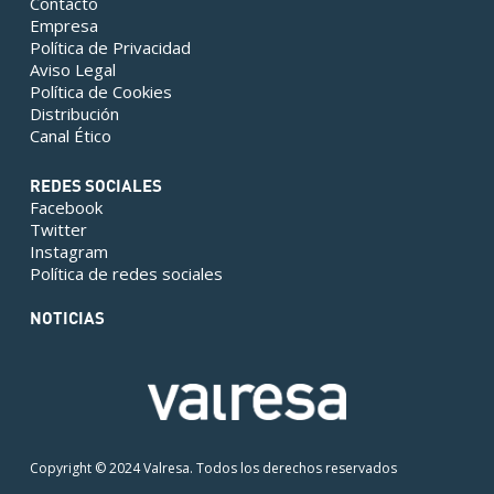
Contacto
Empresa
Política de Privacidad
Aviso Legal
Política de Cookies
Distribución
Canal Ético
REDES SOCIALES
Facebook
Twitter
Instagram
Política de redes sociales
NOTICIAS
Copyright © 2024 Valresa. Todos los derechos reservados