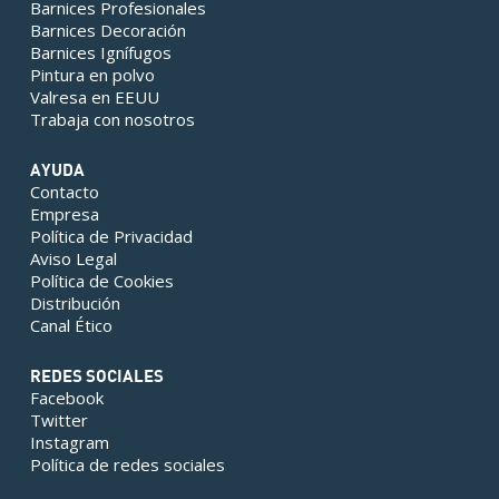
Barnices Profesionales
Barnices Decoración
Barnices Ignífugos
Pintura en polvo
Valresa en EEUU
Trabaja con nosotros
AYUDA
Contacto
Empresa
Política de Privacidad
Aviso Legal
Política de Cookies
Distribución
Canal Ético
REDES SOCIALES
Facebook
Twitter
Instagram
Política de redes sociales