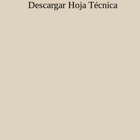
Descargar Hoja Técnica