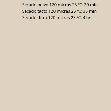
Secado polvo 120 micras 25 ºC: 20 min.
Secado tacto 120 micras 25 ºC: 35 min.
Secado duro 120 micras 25 ºC: 4 hrs.