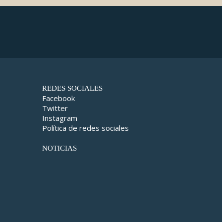
REDES SOCIALES
Facebook
Twitter
Instagram
Política de redes sociales
NOTICIAS