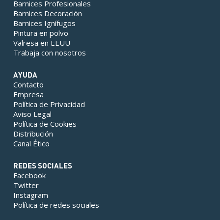
Barnices Profesionales
Barnices Decoración
Barnices Ignífugos
Pintura en polvo
Valresa en EEUU
Trabaja con nosotros
AYUDA
Contacto
Empresa
Política de Privacidad
Aviso Legal
Política de Cookies
Distribución
Canal Ético
REDES SOCIALES
Facebook
Twitter
Instagram
Política de redes sociales