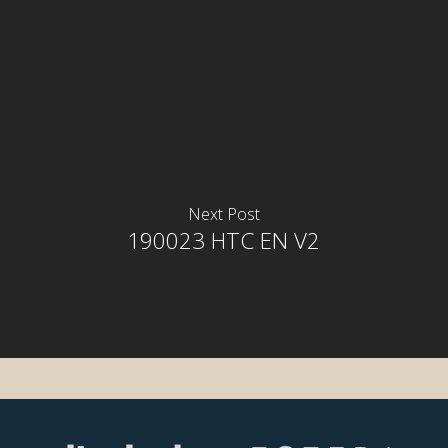
Next Post
190023 HTC EN V2