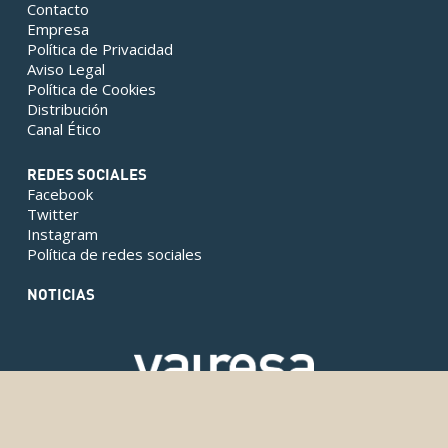
Contacto
Empresa
Política de Privacidad
Aviso Legal
Política de Cookies
Distribución
Canal Ético
REDES SOCIALES
Facebook
Twitter
Instagram
Política de redes sociales
NOTICIAS
Copyright © 2024 Valresa. Todos los derechos reservados