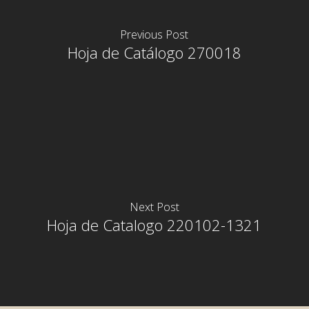
Previous Post
Hoja de Catálogo 270018
Next Post
Hoja de Catalogo 220102-1321