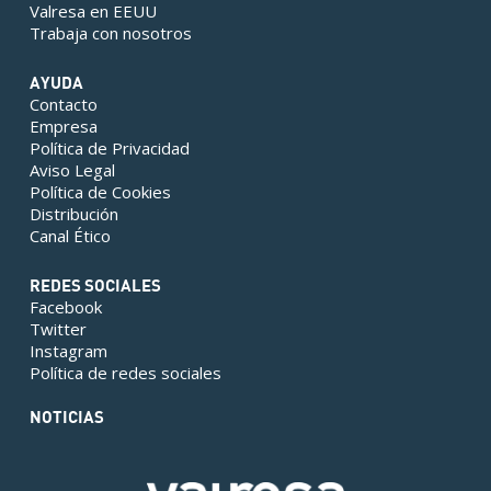
Valresa en EEUU
Trabaja con nosotros
AYUDA
Contacto
Empresa
Política de Privacidad
Aviso Legal
Política de Cookies
Distribución
Canal Ético
REDES SOCIALES
Facebook
Twitter
Instagram
Política de redes sociales
NOTICIAS