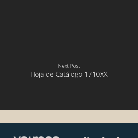
Next Post
Hoja de Catálogo 1710XX