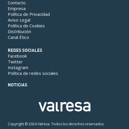
Contacto
Empresa
Política de Privacidad
Aviso Legal
Política de Cookies
Distribución
Canal Ético
REDES SOCIALES
Facebook
Twitter
Instagram
Política de redes sociales
NOTICIAS
Copyright © 2024 Valresa. Todos los derechos reservados