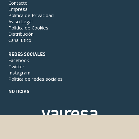
Contacto
Empresa
Política de Privacidad
Aviso Legal
Política de Cookies
Distribución
Canal Ético
REDES SOCIALES
Facebook
Twitter
Instagram
Política de redes sociales
NOTICIAS
Copyright © 2024 Valresa. Todos los derechos reservados