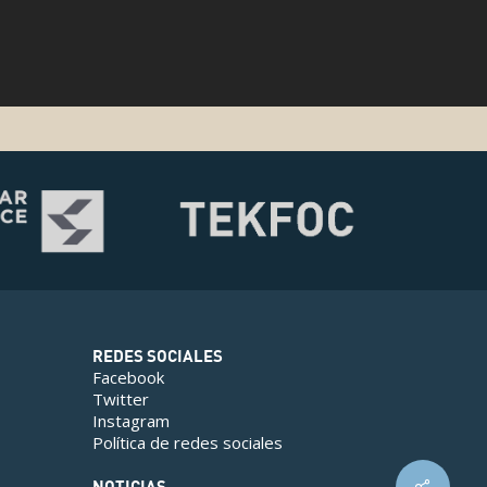
REDES SOCIALES
Facebook
Twitter
Instagram
Política de redes sociales
NOTICIAS