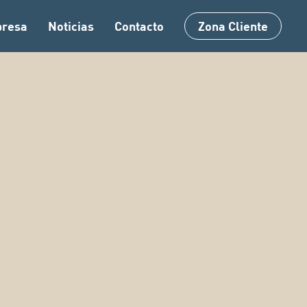
Menu
resa
Noticias
Contacto
Zona Cliente