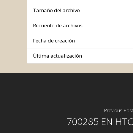
Tamaño del archivo
Recuento de archivos
Fecha de creación
Última actualización
Previous Pos
700285 EN HT