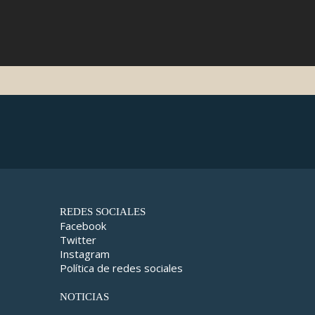
REDES SOCIALES
Facebook
Twitter
Instagram
Política de redes sociales
NOTICIAS