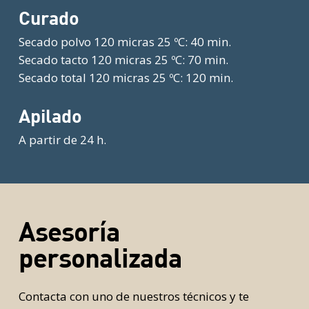
Curado
Secado polvo 120 micras 25 ºC: 40 min.
Secado tacto 120 micras 25 ºC: 70 min.
Secado total 120 micras 25 ºC: 120 min.
Apilado
A partir de 24 h.
Asesoría
personalizada
Contacta con uno de nuestros técnicos y te