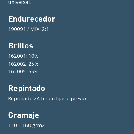
universal.
Endurecedor
190091 / MIX: 2:1
Brillos
162001: 10%
162002: 25%
162005: 55%
Repintado
Repintado 24 h. con lijado previo
Gramaje
120 – 160 g/m2